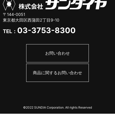
〒144-0051
東京都大田区西蒲田2丁目9-10
03-3753-8300
TEL：
お問い合わせ
商品に関するお問い合わせ
©2022 SUNDIA Corporation. All rights Reserved