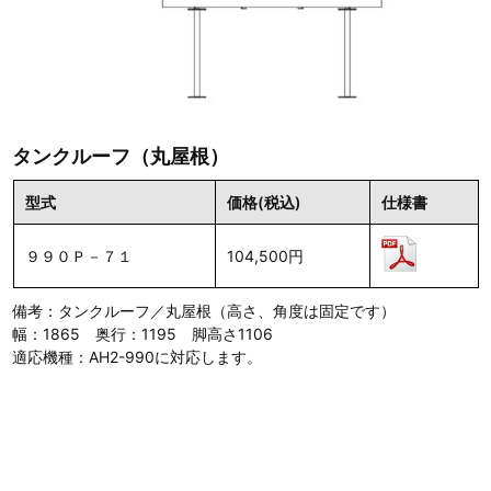
タンクルーフ（丸屋根）
型式
価格(税込)
仕様書
９９０Ｐ－７１
104,500円
備考：タンクルーフ／丸屋根（高さ、角度は固定です）
幅：1865 奥行：1195 脚高さ1106
適応機種：AH2-990に対応します。